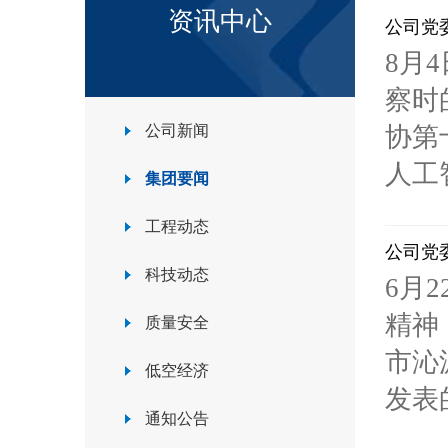
资讯中心
公司党
8月
察时
公司新闻
协第
人工
集团要闻
工程动态
公司党
科技动态
6月
精神
质量安全
市沁
低空经济
发表
通知公告