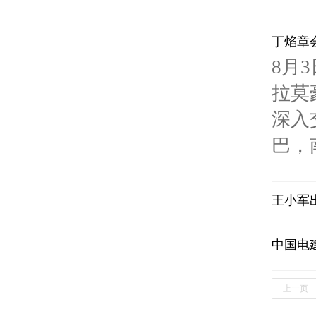
丁焰章
8月
拉莫
深入
巴，
王小军
中国电
上一页