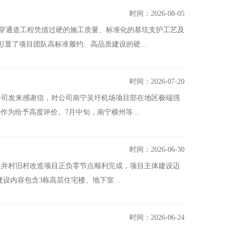
时间：2026-08-05
下穿通道工程凭借过硬的施工质量、标准化的基坑支护工艺及
显了项目团队高标准履约、高品质建设的硬...
时间：2026-07-20
公司发来感谢信，对公司南宁吴圩机场项目部在地区极端强
为给予高度评价。7月中旬，南宁横州等...
时间：2026-06-30
双井村旧村改造项目正负零节点顺利完成，项目主体建设迈
设内容包含3栋高层住宅楼、地下室...
时间：2026-06-24