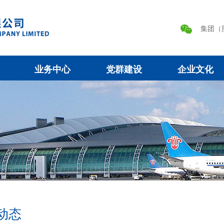
集团（
业务中心
党群建设
企业文化
动态