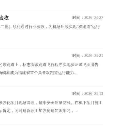
验收
时间：2026-03-27
第二批）顺利通过行业验收，为机场后续实现“双跑道”运行
时间：2026-03-21
建的东跑道上，标志着该跑道飞行程序实地验证试飞圆满告
朝着成为福建省首个具备双跑道运行能力...
时间：2026-03-13
一步强化项目现场管理，筑牢安全质量防线。在枫下项目施工
肯定，同时建议职工加强房建知识学习，...