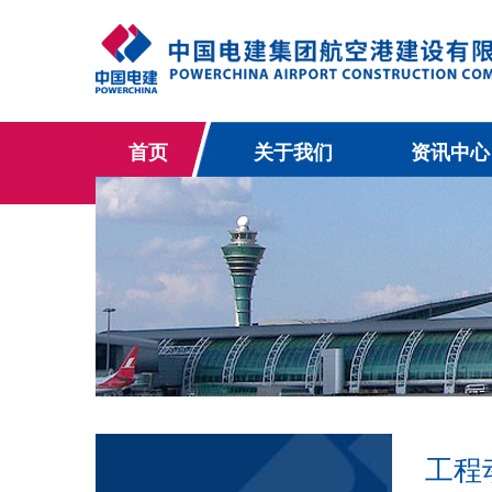
首页
关于我们
资讯中心
工程