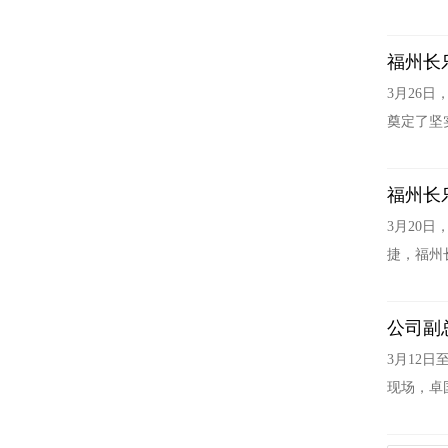
福州长
3月26
奠定了坚
福州长
3月20
捷，福州
公司副
3月12
现场，卓