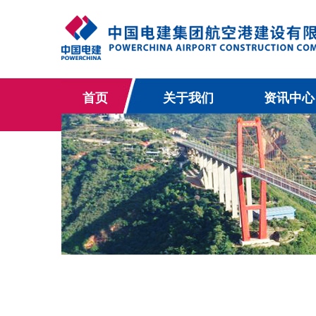
首页
关于我们
资讯中心