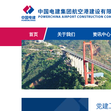
首页
关于我们
资讯中心
党建