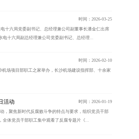
时间：2026-03-25
水电十六局党委副书记、总经理兼公司副董事长潘金仁出席
电十六局副总经理兼公司党委副书记、总经理...
时间：2026-02-10
长沙机场项目部职工之家举办，长沙机场建设指挥部、十余家
日活动
时间：2026-01-19
日活动，聚焦新时代反腐败斗争的特点与要求，组织党员干部
全体党员干部职工集中观看了反腐专题片《...