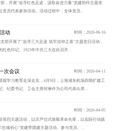
支部，开展“追寻红色足迹，汲取奋进力量”党建协作主题党
党员代表参加活动。活动过程中，全体党员...
日活动
时间：2026-06-16
支部开展了“追寻三大足迹·筑牢信仰之基”主题党日活动，
印记。1923年中共三大在此召开...
一次会议
时间：2026-04-11
绩观学习教育走深走实，4月9日，上海浦东机场四期扩建工
、纪委书记、工会主席何琳作为公司代表出席...
时间：2026-04-05
祭英烈主题活动，以庄严仪式致敬革命先辈，以实际行动践
忠魂初心”党建带团建主题活动。参与党员、...