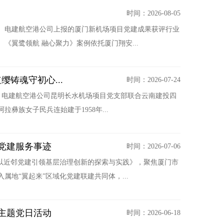
时间：2026-08-05
果。电建航空港公司上报的厦门新机场项目党建成果获评行业
翼鹭领航 融心聚力》案例依托厦门翔安...
铸魂守初心...
时间：2026-07-24
4日，电建航空港公司昆明长水机场项目党支部联合云南建投四
族女子民兵连始建于1958年...
党建服务事迹
时间：2026-07-06
区以近邻党建引领基层治理创新的探索与实践》，聚焦厦门市
地“翼起来”区域化党建联建共同体，...
主题党日活动
时间：2026-06-18